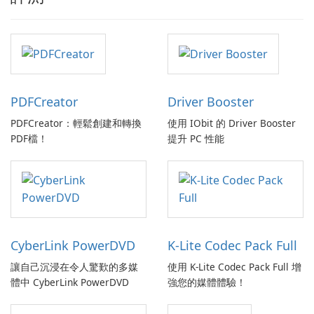
PDFCreator
Driver Booster
PDFCreator：輕鬆創建和轉換
使用 IObit 的 Driver Booster
PDF檔！
提升 PC 性能
CyberLink PowerDVD
K-Lite Codec Pack Full
讓自己沉浸在令人驚歎的多媒
使用 K-Lite Codec Pack Full 增
體中 CyberLink PowerDVD
強您的媒體體驗！