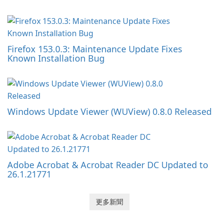
Firefox 153.0.3: Maintenance Update Fixes
Known Installation Bug
Windows Update Viewer (WUView) 0.8.0 Released
Adobe Acrobat & Acrobat Reader DC Updated to
26.1.21771
更多新聞