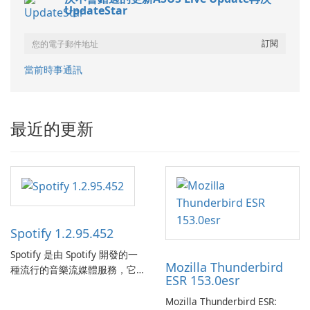
UpdateStar
當前時事通訊
最近的更新
Spotify 1.2.95.452
Spotify 是由 Spotify 開發的一
Mozilla Thunderbird
種流行的音樂流媒體服務，它
ESR 153.0esr
為使用者提供了訪問大量歌
曲、專輯、播放清單和播客庫
Mozilla Thunderbird ESR: