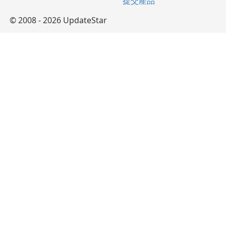
提交產品
© 2008 - 2026 UpdateStar