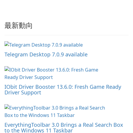
最新動向
Telegram Desktop 7.0.9 available
IObit Driver Booster 13.6.0: Fresh Game Ready
Driver Support
EverythingToolbar 3.0 Brings a Real Search Box
to the Windows 11 Taskbar