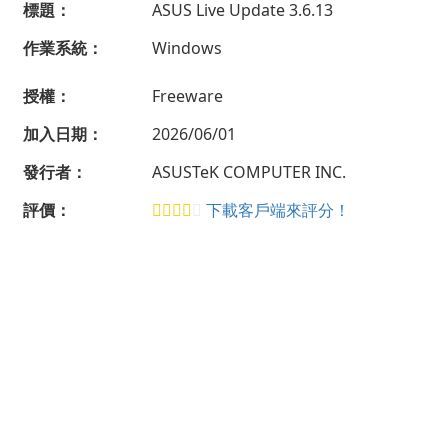
標題：
ASUS Live Update 3.6.13
作業系統：
Windows
授權：
Freeware
加入日期：
2026/06/01
發行者：
ASUSTeK COMPUTER INC.
評價：
下載客戶端來評分！