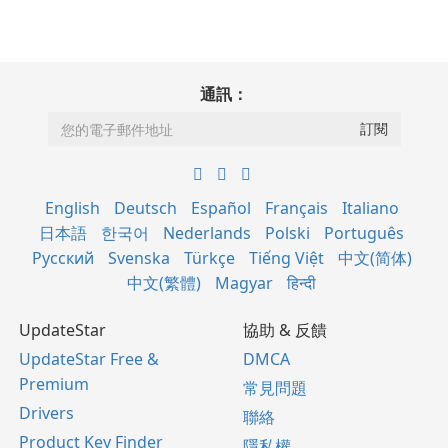
通訊：
English
Deutsch
Español
Français
Italiano
日本語
한국어
Nederlands
Polski
Português
Русский
Svenska
Türkçe
Tiếng Việt
中文(简体)
中文(繁體)
Magyar
हिन्दी
UpdateStar
協助 & 反饋
UpdateStar Free &
DMCA
Premium
常見問題
Drivers
聯絡
Product Key Finder
隱私權