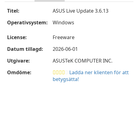
Titel:
ASUS Live Update 3.6.13
Operativsystem:
Windows
License:
Freeware
Datum tillagd:
2026-06-01
Utgivare:
ASUSTeK COMPUTER INC.
Omdöme:
Ladda ner klienten för att
betygsätta!