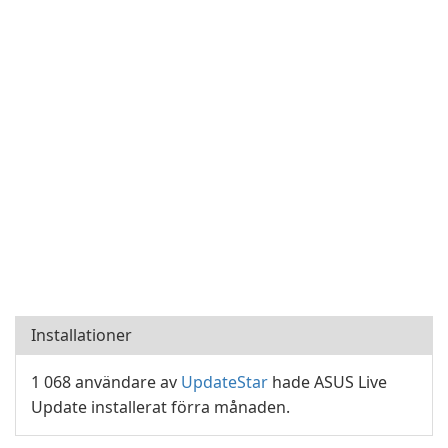
Installationer
1 068 användare av
UpdateStar
hade ASUS Live
Update installerat förra månaden.