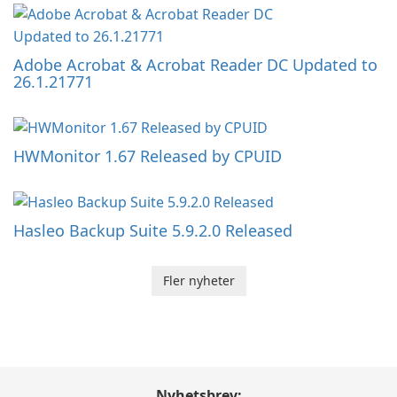
Adobe Acrobat & Acrobat Reader DC Updated to
26.1.21771
HWMonitor 1.67 Released by CPUID
Hasleo Backup Suite 5.9.2.0 Released
Fler nyheter
Nyhetsbrev: