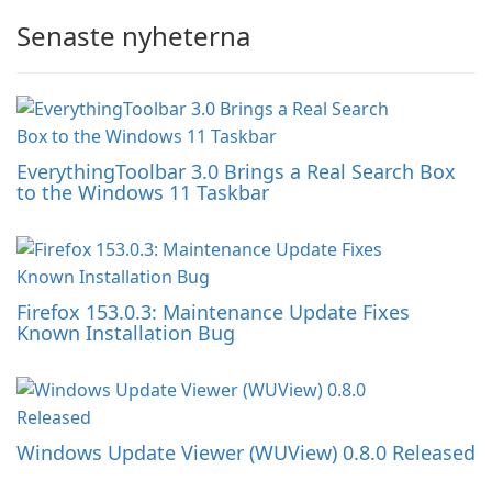
Senaste nyheterna
EverythingToolbar 3.0 Brings a Real Search Box
to the Windows 11 Taskbar
Firefox 153.0.3: Maintenance Update Fixes
Known Installation Bug
Windows Update Viewer (WUView) 0.8.0 Released