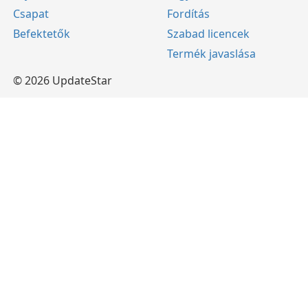
Csapat
Fordítás
Befektetők
Szabad licencek
Termék javaslása
© 2026 UpdateStar