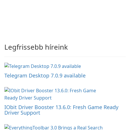
Legfrissebb híreink
Telegram Desktop 7.0.9 available
IObit Driver Booster 13.6.0: Fresh Game Ready
Driver Support