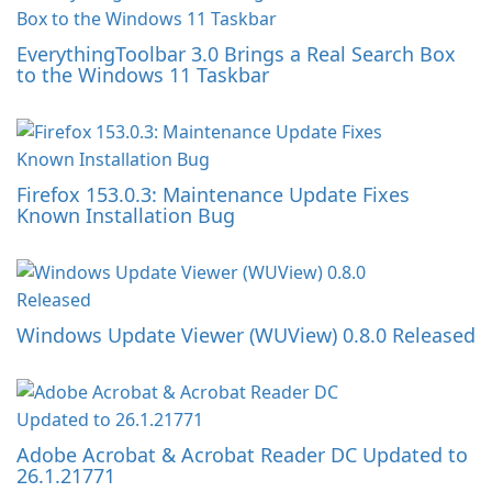
EverythingToolbar 3.0 Brings a Real Search Box
to the Windows 11 Taskbar
Firefox 153.0.3: Maintenance Update Fixes
Known Installation Bug
Windows Update Viewer (WUView) 0.8.0 Released
Adobe Acrobat & Acrobat Reader DC Updated to
26.1.21771