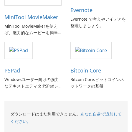
Evernote
MiniTool MovieMaker
Evernote で考えやアイデアを
整理しましょう。
MiniTool MovieMakerを使え
ば、魅力的なムービーを簡単
に作成できます。
PSPad
Bitcoin Core
Windowsユーザー向けの強力
Bitcoin Core:ビットコインネ
なテキストエディタ:PSPadレ
ットワークの基盤
ビュー
ダウンロードはまだ利用できません。
あなた自身で追加して
ください。