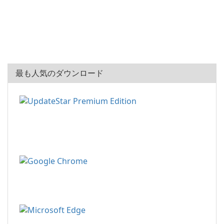
最も人気のダウンロード