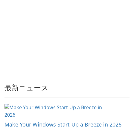
最新ニュース
Make Your Windows Start-Up a Breeze in 2026