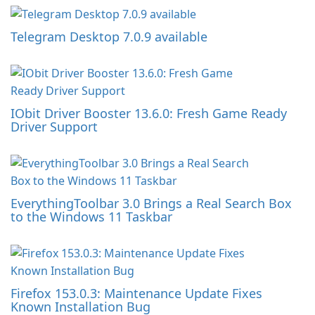
Telegram Desktop 7.0.9 available
IObit Driver Booster 13.6.0: Fresh Game Ready
Driver Support
EverythingToolbar 3.0 Brings a Real Search Box
to the Windows 11 Taskbar
Firefox 153.0.3: Maintenance Update Fixes
Known Installation Bug