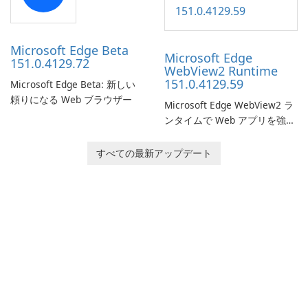
Microsoft Edge Beta
Microsoft Edge
151.0.4129.72
WebView2 Runtime
151.0.4129.59
Microsoft Edge Beta: 新しい
頼りになる Web ブラウザー
Microsoft Edge WebView2 ラ
ンタイムで Web アプリを強化
します。
すべての最新アップデート