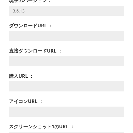
現在のバージョン：
ダウンロードURL ：
直接ダウンロードURL ：
購入URL ：
アイコンURL ：
スクリーンショット1のURL ：