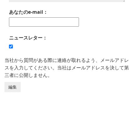
あなたのe-mail：
ニュースレター：
当社から質問がある際に連絡が取れるよう、メールアドレ
スを入力してください。当社はメールアドレスを決して第
三者に公開しません。