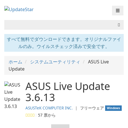
☰
すべて無料でダウンロードできます。オリジナルファイ
ルのみ。ウイルスチェック済みで安全です。
ホーム
システムユーティリティ
ASUS Live
Update
ASUS Live Update
3.6.13
ASUSTeK COMPUTER INC.
❘
フリーウェア
Windows
57
票から