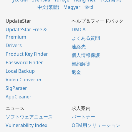
中文(繁體)
Magyar
हिन्दी
UpdateStar
ヘルプ＆フィードバック
UpdateStar Free &
DMCA
Premium
よくある質問
Drivers
連絡先
Product Key Finder
個人情報保護
Password Finder
契約解除
Local Backup
返金
Video Converter
SigParser
AppCleaner
ニュース
求人案内
ソフトウェアニュース
パートナー
Vulnerability Index
OEM用ソリューション