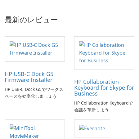
最新のレビュー
HP USB-C Dock G5
Firmware Installer
HP Collaboration
Keyboard for Skype for
HP USB-C Dock G5でワークス
Business
ペースを効率化しましょう
HP Collaboration Keyboardで
会議を革新しよう