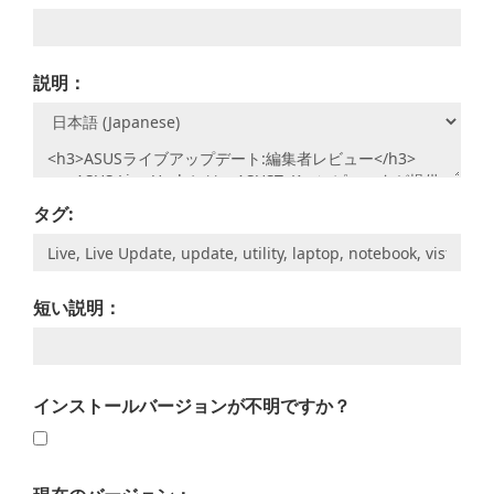
説明：
タグ:
短い説明：
インストールバージョンが不明ですか？