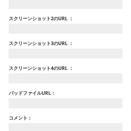
スクリーンショット2のURL ：
スクリーンショット3のURL ：
スクリーンショット4のURL ：
パッドファイルURL：
コメント：