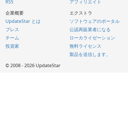
RSS
アフィリエイト
企業概要
エクストラ
UpdateStar とは
ソフトウェアのポータル
プレス
公認再販業者になる
チーム
ローカライゼーション
投資家
無料ライセンス
製品を送信します。
© 2008 - 2026 UpdateStar