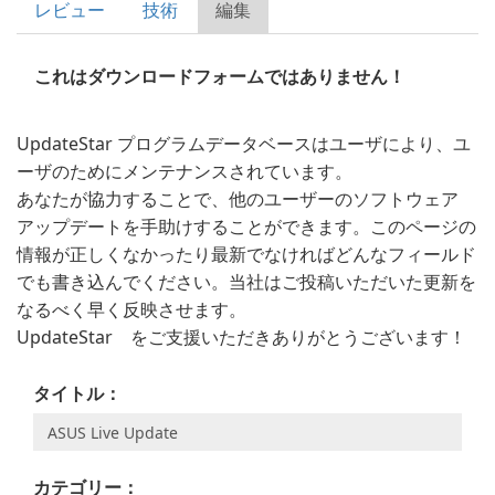
レビュー
技術
編集
これはダウンロードフォームではありません！
UpdateStar プログラムデータベースはユーザにより、ユ
ーザのためにメンテナンスされています。
あなたが協力することで、他のユーザーのソフトウェア
アップデートを手助けすることができます。このページの
情報が正しくなかったり最新でなければどんなフィールド
でも書き込んでください。当社はご投稿いただいた更新を
なるべく早く反映させます。
UpdateStar をご支援いただきありがとうございます！
タイトル：
カテゴリー：