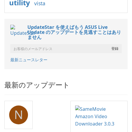
utility
vista
UpdateStar を使えばもう ASUS Live
Update のアップデートを見逃すことはあり
ません
最新ニュースレター
最新のアップデート
N