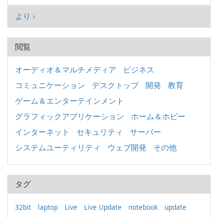
より ›
閲覧
オーディオ＆マルチメディア
ビジネス
コミュニケーション
デスクトップ
開発
教育
ゲーム＆エンターテインメント
グラフィックアプリケーション
ホーム＆ホビー
インターネット
セキュリティ
サーバー
システムユーティリティ
ウェブ開発
その他
タグ
32bit
laptop
Live
Live Update
notebook
update