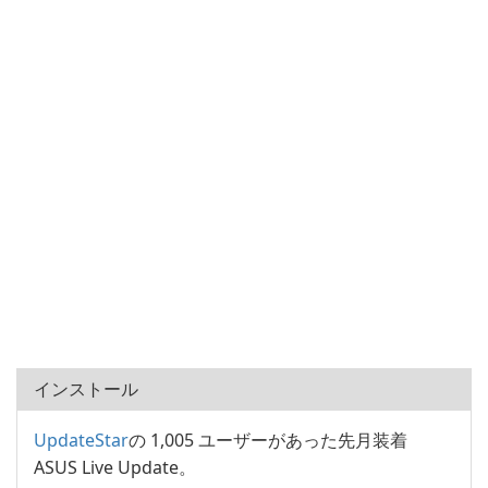
インストール
UpdateStar
の 1,005 ユーザーがあった先月装着
ASUS Live Update。